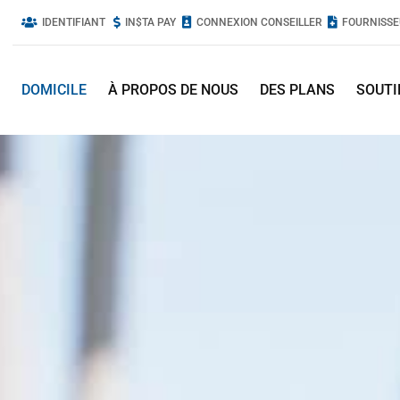
IDENTIFIANT
IN$TA PAY
CONNEXION CONSEILLER
FOURNISSE
DOMICILE
À PROPOS DE NOUS
DES PLANS
SOUTI