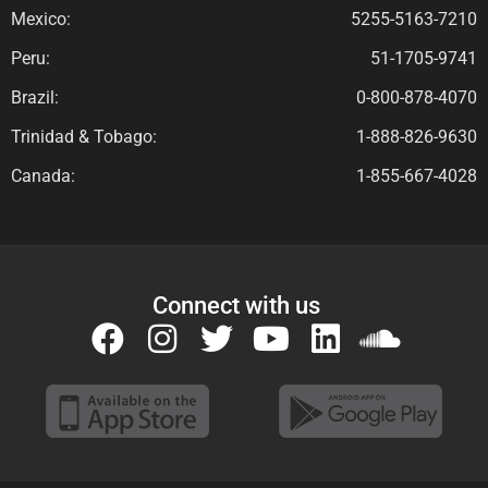
Mexico:
5255-5163-7210
Peru:
51-1705-9741
Brazil:
0-800-878-4070
Trinidad & Tobago:
1-888-826-9630
Canada:
1-855-667-4028