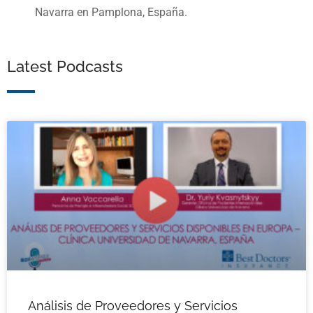
Navarra en Pamplona, España.
Latest Podcasts
Análisis de Proveedores y Servicios