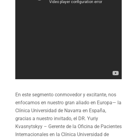
En este segmento conmovedor y excitante, nos
enfocamos en nuestro gran aliado en Europa— la
Clínica Universidad de Navarra en España,
gracias a nuestro invitado, el DR. Yuriy
Kvasnytskyy – Gerente de la Oficina de Pacientes
Internacionales en la Clínica Universidad de