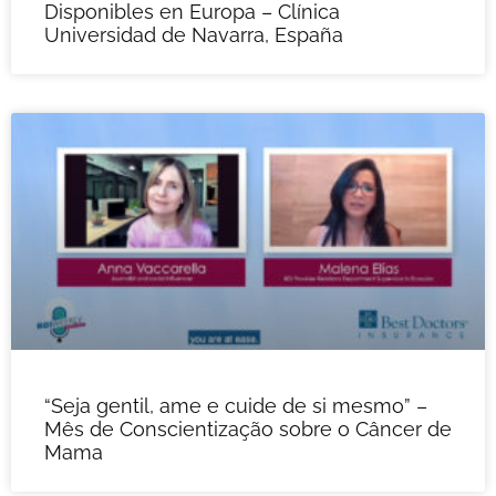
Disponibles en Europa – Clínica
Universidad de Navarra, España
“Seja gentil, ame e cuide de si mesmo” –
Mês de Conscientização sobre o Câncer de
Mama